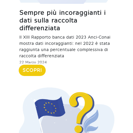
Sempre più incoraggianti i
dati sulla raccolta
differenziata
Il XIII Rapporto banca dati 2023 Anci-Conai
mostra dati incoraggianti: nel 2022 è stata
raggiunta una percentuale complessiva di
raccolta differenziata
22 Marzo 2024
SCOPRI