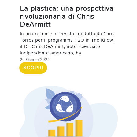
La plastica: una prospettiva
rivoluzionaria di Chris
DeArmitt
In una recente intervista condotta da Chris
Torres per il programma H2O In The Know,
il Dr. Chris DeArmitt, noto scienziato
indipendente americano, ha
20 Giugno 2024
SCOPRI