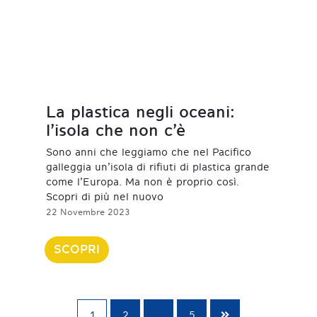
La plastica negli oceani:
l’isola che non c’è
Sono anni che leggiamo che nel Pacifico
galleggia un’isola di rifiuti di plastica grande
come l’Europa. Ma non è proprio così.
Scopri di più nel nuovo
22 Novembre 2023
SCOPRI
1
2
…
5
