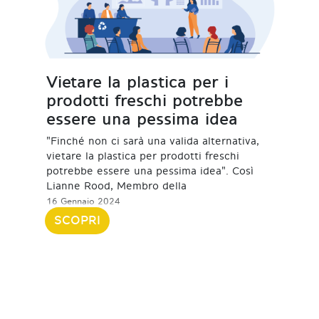
Vietare la plastica per i
prodotti freschi potrebbe
essere una pessima idea
"Finché non ci sarà una valida alternativa,
vietare la plastica per prodotti freschi
potrebbe essere una pessima idea". Così
Lianne Rood, Membro della
16 Gennaio 2024
SCOPRI