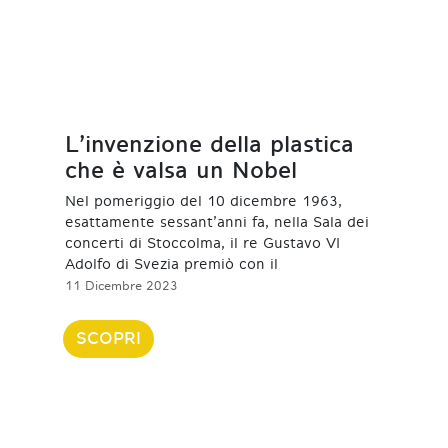
L’invenzione della plastica
che è valsa un Nobel
Nel pomeriggio del 10 dicembre 1963,
esattamente sessant’anni fa, nella Sala dei
concerti di Stoccolma, il re Gustavo VI
Adolfo di Svezia premiò con il
11 Dicembre 2023
SCOPRI