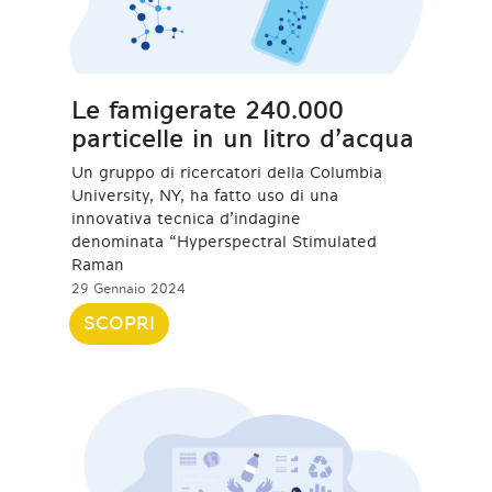
Le famigerate 240.000
particelle in un litro d’acqua
Un gruppo di ricercatori della Columbia
University, NY, ha fatto uso di una
innovativa tecnica d’indagine
denominata “Hyperspectral Stimulated
Raman
29 Gennaio 2024
SCOPRI