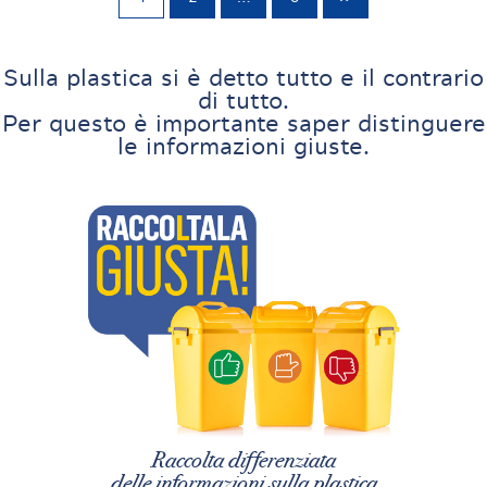
Sulla plastica si è detto tutto e il contrario
di tutto.
Per questo è importante saper distinguere
le informazioni giuste.
Raccolta differenziata
delle informazioni sulla plastica