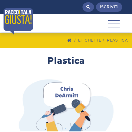
ISCRIVITI
/
ETICHETTE
PLASTICA
Plastica