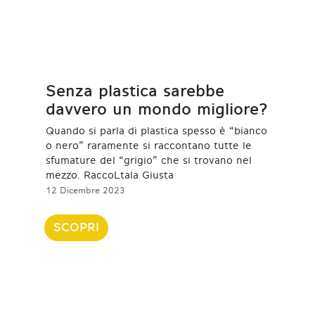
Senza plastica sarebbe
davvero un mondo migliore?
Quando si parla di plastica spesso è “bianco
o nero” raramente si raccontano tutte le
sfumature del “grigio” che si trovano nel
mezzo. RaccoLtala Giusta
12 Dicembre 2023
SCOPRI