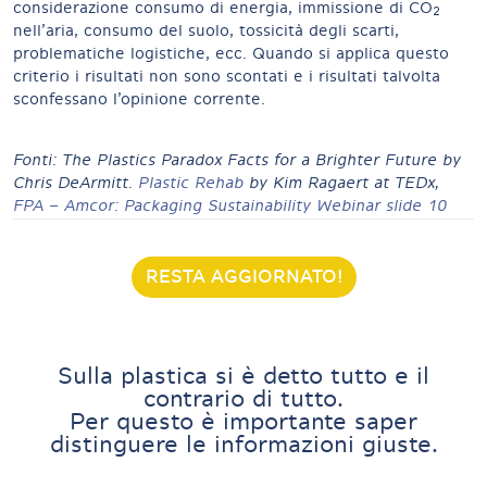
considerazione consumo di energia, immissione di CO
2
nell’aria, consumo del suolo, tossicità degli scarti,
problematiche logistiche, ecc. Quando si applica questo
criterio i risultati non sono scontati e i risultati talvolta
sconfessano l’opinione corrente.
Fonti: The Plastics Paradox Facts for a Brighter Future by
Chris DeArmitt.
Plastic Rehab
by Kim Ragaert at TEDx,
FPA – Amcor: Packaging Sustainability Webinar slide 10
RESTA AGGIORNATO!
Sulla plastica si è detto tutto e il
contrario di tutto.
Per questo è importante saper
distinguere le informazioni giuste.