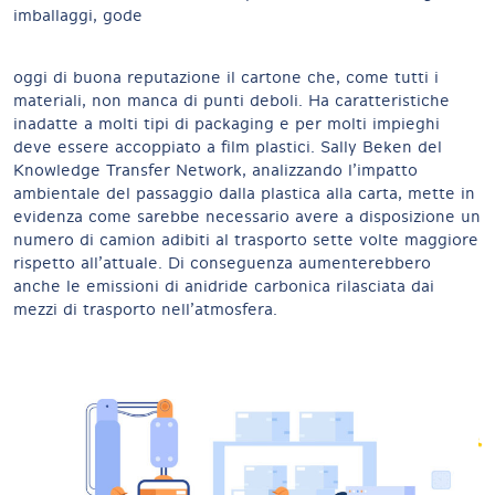
imballaggi, gode
oggi di buona reputazione il cartone che, come tutti i
materiali, non manca di punti deboli. Ha caratteristiche
inadatte a molti tipi di packaging e per molti impieghi
deve essere accoppiato a film plastici. Sally Beken del
Knowledge Transfer Network, analizzando l’impatto
ambientale del passaggio dalla plastica alla carta, mette in
evidenza come sarebbe necessario avere a disposizione un
numero di camion adibiti al trasporto sette volte maggiore
rispetto all’attuale. Di conseguenza aumenterebbero
anche le emissioni di anidride carbonica rilasciata dai
mezzi di trasporto nell’atmosfera.