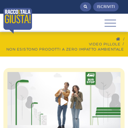
ISCRIVITI
/
VIDEO PILLOLE
NON ESISTONO PRODOTTI A ZERO IMPATTO AMBIENTALE