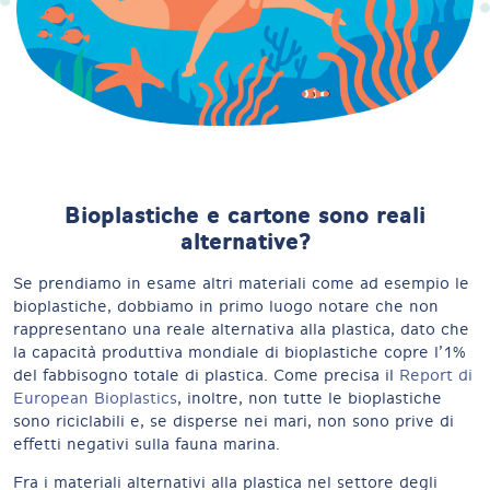
Bioplastiche e cartone sono reali
alternative?
Se prendiamo in esame altri materiali come ad esempio le
bioplastiche, dobbiamo in primo luogo notare che non
rappresentano una reale alternativa alla plastica, dato che
la capacità produttiva mondiale di bioplastiche copre l’1%
del fabbisogno totale di plastica. Come precisa il
Report di
European Bioplastics
, inoltre, non tutte le bioplastiche
sono riciclabili e, se disperse nei mari, non sono prive di
effetti negativi sulla fauna marina.
Fra i materiali alternativi alla plastica nel settore degli