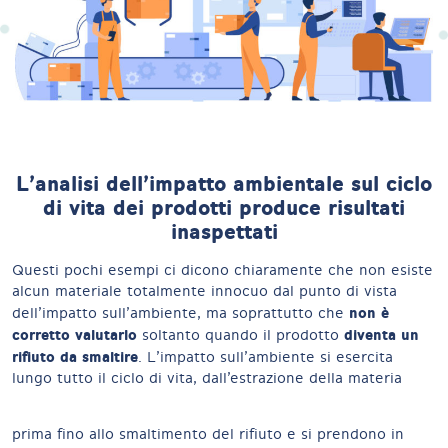
L’analisi dell’impatto ambientale sul ciclo
di vita dei prodotti produce risultati
inaspettati
Questi pochi esempi ci dicono chiaramente che non esiste
alcun materiale totalmente innocuo dal punto di vista
non è
dell’impatto sull’ambiente, ma soprattutto che
corretto valutarlo
diventa un
soltanto quando il prodotto
rifiuto da smaltire
. L’impatto sull’ambiente si esercita
lungo tutto il ciclo di vita, dall’estrazione della materia
prima fino allo smaltimento del rifiuto e si prendono in