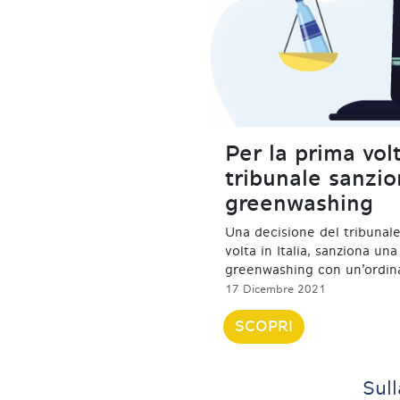
Per la prima volt
tribunale sanzio
greenwashing
Una decisione del tribunale 
volta in Italia, sanziona una
greenwashing con un’ordin
17 Dicembre 2021
SCOPRI
Sull