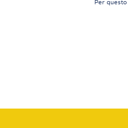
Per questo 