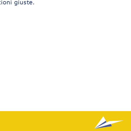
ioni giuste.