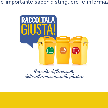
è importante saper distinguere le informaz
Raccolta differenziata
delle informazioni sulla plastica