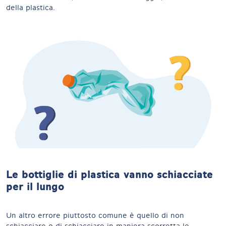
della plastica.
Le bottiglie di plastica vanno schiacciate
per il lungo
Un altro errore piuttosto comune è quello di non