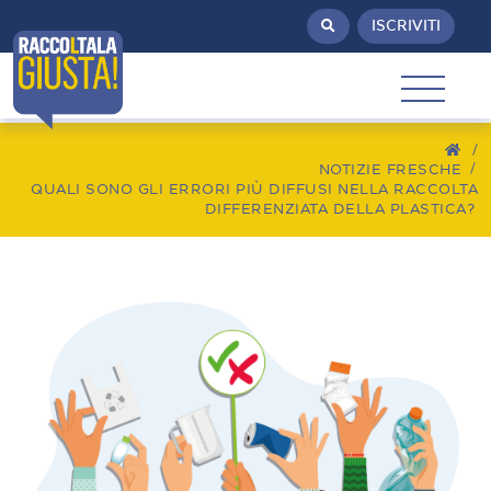
ISCRIVITI
/
NOTIZIE FRESCHE
QUALI SONO GLI ERRORI PIÙ DIFFUSI NELLA RACCOLTA
DIFFERENZIATA DELLA PLASTICA?