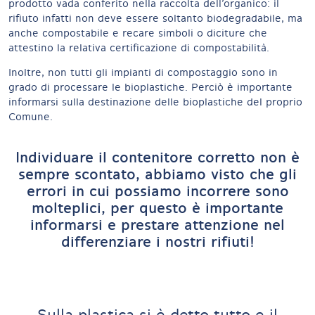
prodotto vada conferito nella raccolta dell’organico: il
rifiuto infatti non deve essere soltanto biodegradabile, ma
anche compostabile e recare simboli o diciture che
attestino la relativa certificazione di compostabilità.
Inoltre, non tutti gli impianti di compostaggio sono in
grado di processare le bioplastiche. Perciò è importante
informarsi sulla destinazione delle bioplastiche del proprio
Comune.
Individuare il contenitore corretto non è
sempre scontato, abbiamo visto che gli
errori in cui possiamo incorrere sono
molteplici, per questo è importante
informarsi e prestare attenzione nel
differenziare i nostri rifiuti!
Sulla plastica si è detto tutto e il