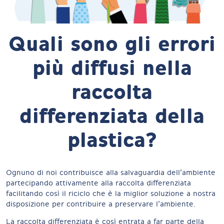
Quali sono gli errori
più diffusi nella
raccolta
differenziata della
plastica?
Ognuno di noi contribuisce alla salvaguardia dell’ambiente
partecipando attivamente alla raccolta differenziata
facilitando così il riciclo che è la miglior soluzione a nostra
disposizione per contribuire a preservare l’ambiente.
La raccolta differenziata è così entrata a far parte della