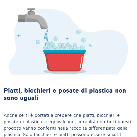
Piatti, bicchieri e posate di plastica non
sono uguali
Anche se si è portati a credere che piatti, bicchieri e
posate di plastica si equivalgano, in realtà non tutti questi
prodotti vanno conferiti nella raccolta differenziata della
plastica. Solo bicchieri e piatti possono essere smaltiti