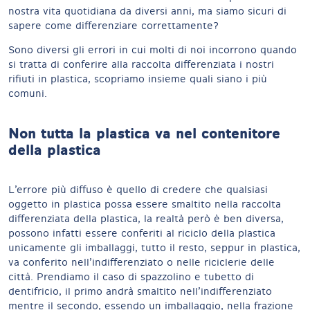
nostra vita quotidiana da diversi anni, ma siamo sicuri di
sapere come differenziare correttamente?
Sono diversi gli errori in cui molti di noi incorrono quando
si tratta di conferire alla raccolta differenziata i nostri
rifiuti in plastica, scopriamo insieme quali siano i più
comuni.
Non tutta la plastica va nel contenitore
della plastica
L’errore più diffuso è quello di credere che qualsiasi
oggetto in plastica possa essere smaltito nella raccolta
differenziata della plastica, la realtà però è ben diversa,
possono infatti essere conferiti al riciclo della plastica
unicamente gli imballaggi, tutto il resto, seppur in plastica,
va conferito nell’indifferenziato o nelle riciclerie delle
città. Prendiamo il caso di spazzolino e tubetto di
dentifricio, il primo andrà smaltito nell’indifferenziato
mentre il secondo, essendo un imballaggio, nella frazione