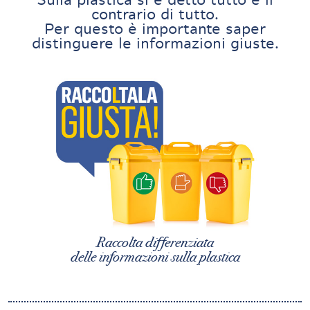
contrario di tutto.
Per questo è importante saper
distinguere le informazioni giuste.
Raccolta differenziata
delle informazioni sulla plastica