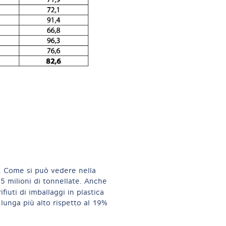
. Come si può vedere nella
,5 milioni di tonnellate. Anche
ifiuti di imballaggi in plastica
lunga più alto rispetto al 19%