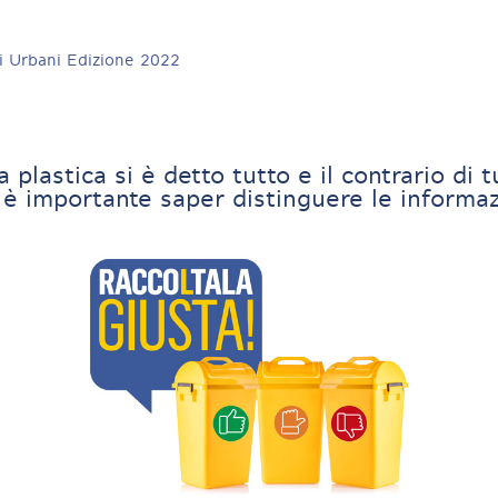
i Urbani Edizione 2022
a plastica si è detto tutto e il contrario di t
è importante saper distinguere le informaz