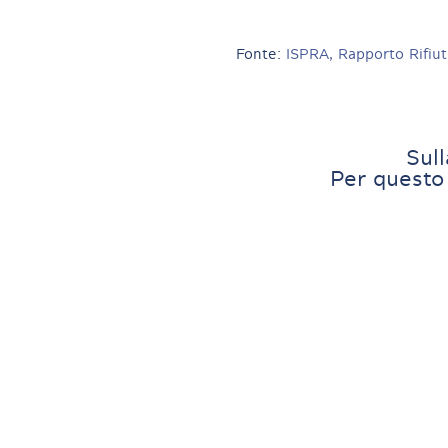
Fonte:
ISPRA, Rapporto Rifiut
Sull
Per questo 