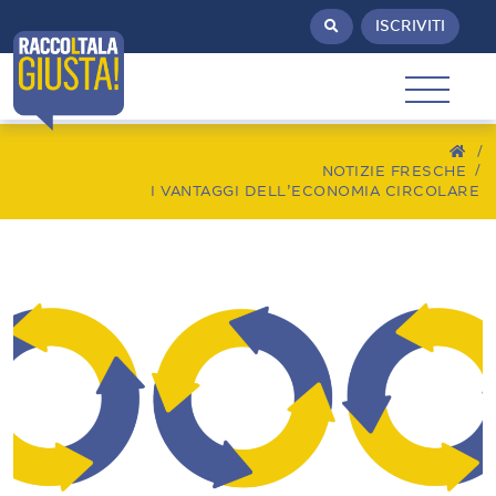
ISCRIVITI
/
NOTIZIE FRESCHE
I VANTAGGI DELL’ECONOMIA CIRCOLARE