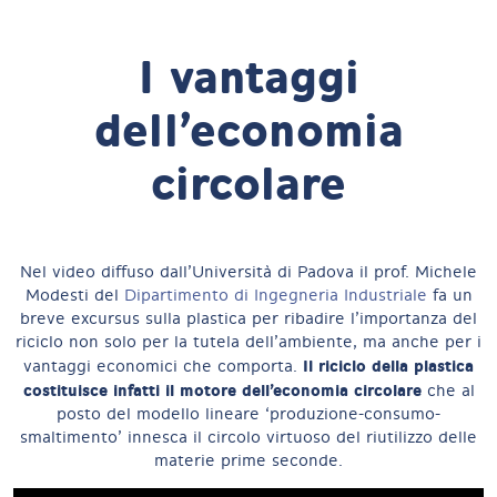
I vantaggi
dell’economia
circolare
Nel video diffuso dall’Università di Padova il prof. Michele
Modesti del
Dipartimento di Ingegneria Industriale
fa un
breve excursus sulla plastica per ribadire l’importanza del
riciclo non solo per la tutela dell’ambiente, ma anche per i
Il riciclo della plastica
vantaggi economici che comporta.
costituisce infatti il motore dell’economia circolare
che al
posto del modello lineare ‘produzione-consumo-
smaltimento’ innesca il circolo virtuoso del riutilizzo delle
materie prime seconde.