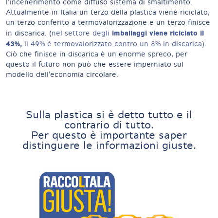
l’incenerimento come diffuso sistema di smaltimento.
Attualmente in Italia un terzo della plastica viene riciclato,
un terzo conferito a termovalorizzazione e un terzo finisce
imballaggi viene riciclato il
in discarica. (
nel settore degli
43%,
il 49% è termovalorizzato contro un 8% in discarica
).
Ciò che finisce in discarica è un enorme spreco, per
questo il futuro non può che essere imperniato sul
modello dell’economia circolare.
Sulla plastica si è detto tutto e il
contrario di tutto.
Per questo è importante saper
distinguere le informazioni giuste.