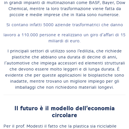
in grandi impianti di multinazionali come BASF, Bayer, Dow
Chemical, mentre la loro trasformazione viene fatta da
piccole e medie imprese che in Italia sono numerose.
Si contano infatti 5000 aziende trasformatrici che danno
lavoro a 110.000 persone e realizzano un giro d’affari di 15
miliardi di euro.
I principali settori di utilizzo sono l’edilizia, che richiede
plastiche che abbiano una durata di decine di anni,
l’automotive che impiega accessori ed elementi strutturali
che devono essere molto leggeri e di lunga durata. È
evidente che per queste applicazioni le bioplastiche sono
inadatte, mentre trovano un migliore impiego per gli
imballaggi che non richiedono materiali longevi.
Il futuro è il modello dell’economia
circolare
Per il prof. Modesti il fatto che la plastica sia riciclabile