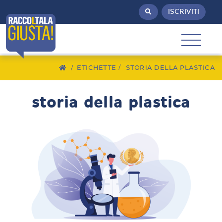
ISCRIVITI
/
ETICHETTE
STORIA DELLA PLASTICA
storia della plastica