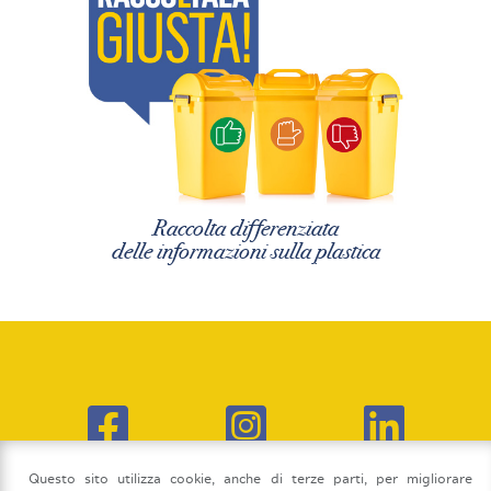
Raccolta differenziata
delle informazioni sulla plastica
Questo sito utilizza cookie, anche di terze parti, per migliorare