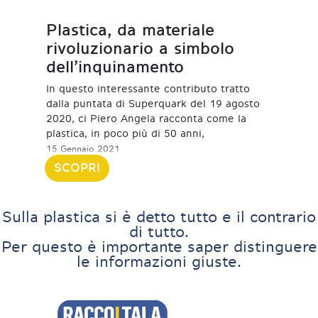
Plastica, da materiale
rivoluzionario a simbolo
dell’inquinamento
In questo interessante contributo tratto
dalla puntata di Superquark del 19 agosto
2020, ci Piero Angela racconta come la
plastica, in poco più di 50 anni,
15 Gennaio 2021
SCOPRI
Sulla plastica si è detto tutto e il contrario
di tutto.
Per questo è importante saper distinguere
le informazioni giuste.