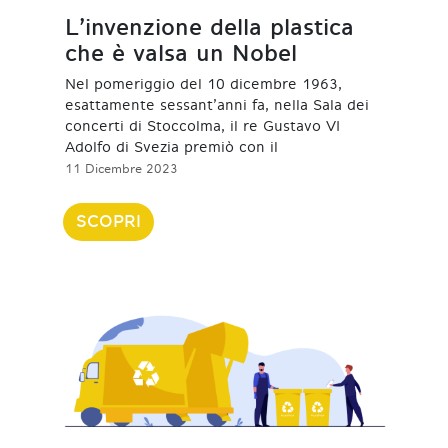
L’invenzione della plastica
che è valsa un Nobel
Nel pomeriggio del 10 dicembre 1963,
esattamente sessant’anni fa, nella Sala dei
concerti di Stoccolma, il re Gustavo VI
Adolfo di Svezia premiò con il
11 Dicembre 2023
SCOPRI