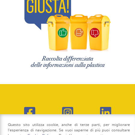
Raccolta differenziata
delle informazioni sulla plastica
Questo sito utilizza cookie, anche di terze parti, per migliorare
l'esperienza di navigazione. Se vuoi saperne di più puoi consultare