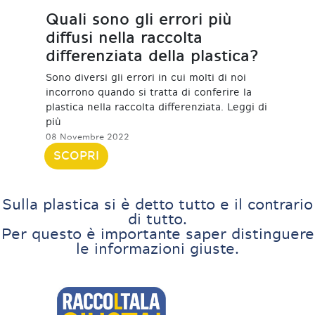
Quali sono gli errori più
diffusi nella raccolta
differenziata della plastica?
Sono diversi gli errori in cui molti di noi
incorrono quando si tratta di conferire la
plastica nella raccolta differenziata. Leggi di
più
08 Novembre 2022
SCOPRI
Sulla plastica si è detto tutto e il contrario
di tutto.
Per questo è importante saper distinguere
le informazioni giuste.