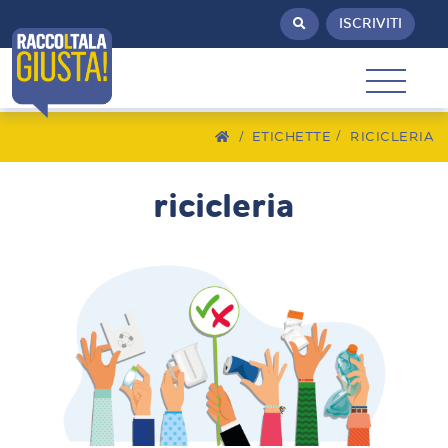
ISCRIVITI
/
ETICHETTE
RICICLERIA
ricicleria