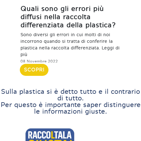
Quali sono gli errori più
diffusi nella raccolta
differenziata della plastica?
Sono diversi gli errori in cui molti di noi
incorrono quando si tratta di conferire la
plastica nella raccolta differenziata. Leggi di
più
08 Novembre 2022
SCOPRI
Sulla plastica si è detto tutto e il contrario
di tutto.
Per questo è importante saper distinguere
le informazioni giuste.