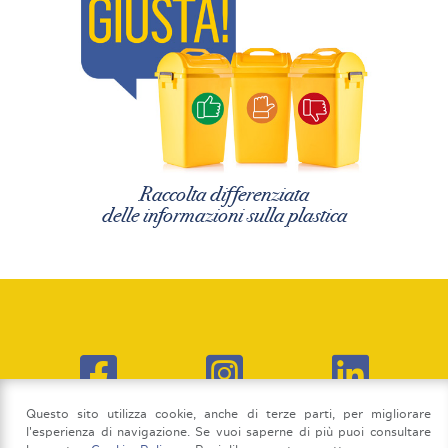
Raccolta differenziata
delle informazioni sulla plastica
Questo sito utilizza cookie, anche di terze parti, per migliorare
l'esperienza di navigazione. Se vuoi saperne di più puoi consultare