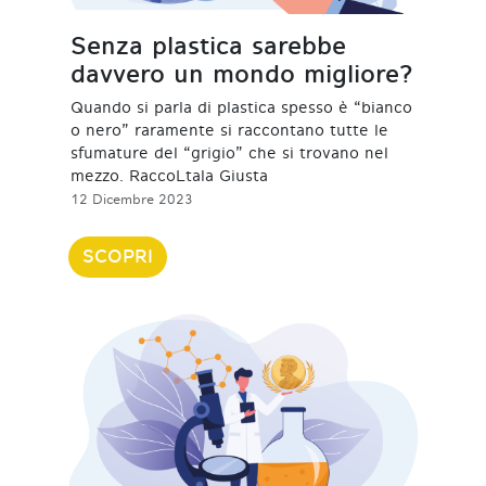
Senza plastica sarebbe
davvero un mondo migliore?
Quando si parla di plastica spesso è “bianco
o nero” raramente si raccontano tutte le
sfumature del “grigio” che si trovano nel
mezzo. RaccoLtala Giusta
12 Dicembre 2023
SCOPRI