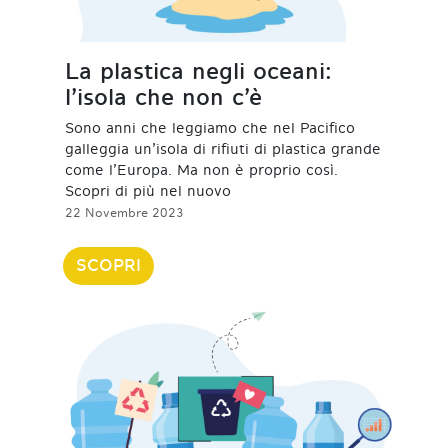
La plastica negli oceani:
l’isola che non c’è
Sono anni che leggiamo che nel Pacifico
galleggia un’isola di rifiuti di plastica grande
come l’Europa. Ma non è proprio così.
Scopri di più nel nuovo
22 Novembre 2023
SCOPRI