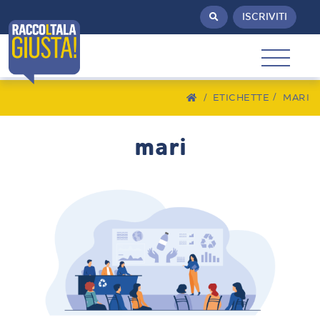
ISCRIVITI
/
ETICHETTE
MARI
mari