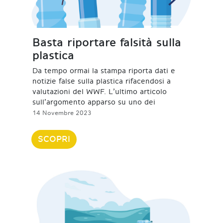
Basta riportare falsità sulla
plastica
Da tempo ormai la stampa riporta dati e
notizie false sulla plastica rifacendosi a
valutazioni del WWF. L’ultimo articolo
sull’argomento apparso su uno dei
14 Novembre 2023
SCOPRI