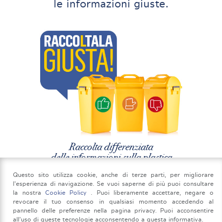
le informazioni giuste.
Raccolta differenziata
delle informazioni sulla plastica
Questo sito utilizza cookie, anche di terze parti, per migliorare
l'esperienza di navigazione. Se vuoi saperne di più puoi consultare
la nostra
Cookie Policy
. Puoi liberamente accettare, negare o
revocare il tuo consenso in qualsiasi momento accedendo al
pannello delle preferenze nella pagina privacy. Puoi acconsentire
all'uso di queste tecnologie acconsentendo a questa informativa.