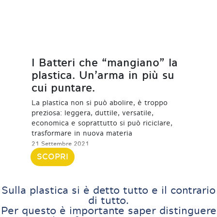
I Batteri che “mangiano” la
plastica. Un’arma in più su
cui puntare.
La plastica non si può abolire, è troppo
preziosa: leggera, duttile, versatile,
economica e soprattutto si può riciclare,
trasformare in nuova materia
21 Settembre 2021
SCOPRI
Sulla plastica si è detto tutto e il contrario
di tutto.
Per questo è importante saper distinguere