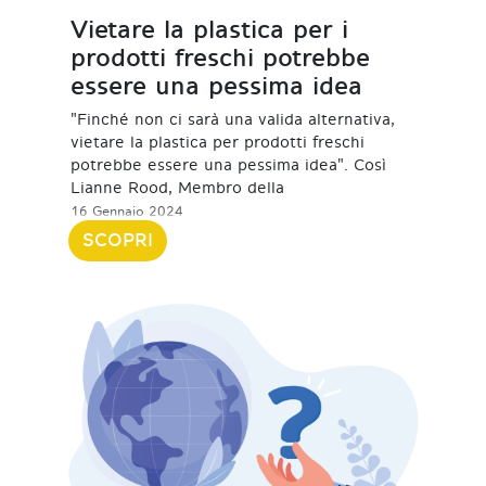
Vietare la plastica per i
prodotti freschi potrebbe
essere una pessima idea
"Finché non ci sarà una valida alternativa,
vietare la plastica per prodotti freschi
potrebbe essere una pessima idea". Così
Lianne Rood, Membro della
16 Gennaio 2024
SCOPRI