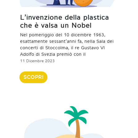
L’invenzione della plastica
che è valsa un Nobel
Nel pomeriggio del 10 dicembre 1963,
esattamente sessant’anni fa, nella Sala dei
concerti di Stoccolma, il re Gustavo VI
Adolfo di Svezia premiò con il
11 Dicembre 2023
SCOPRI