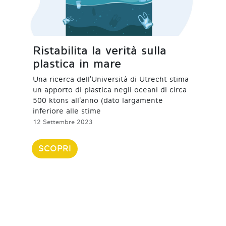
Ristabilita la verità sulla
plastica in mare
Una ricerca dell'Università di Utrecht stima
un apporto di plastica negli oceani di circa
500 ktons all'anno (dato largamente
inferiore alle stime
12 Settembre 2023
SCOPRI