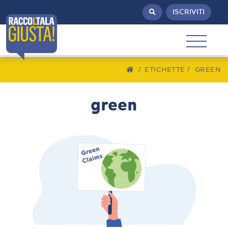
ISCRIVITI
/
ETICHETTE
GREEN
green