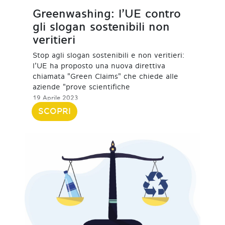
Greenwashing: l’UE contro
gli slogan sostenibili non
veritieri
Stop agli slogan sostenibili e non veritieri:
l’UE ha proposto una nuova direttiva
chiamata "Green Claims" che chiede alle
aziende "prove scientifiche
19 Aprile 2023
SCOPRI