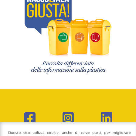
Raccolta differenziata
delle informazioni sulla plastica
Questo sito utilizza cookie, anche di terze parti, per migliorare