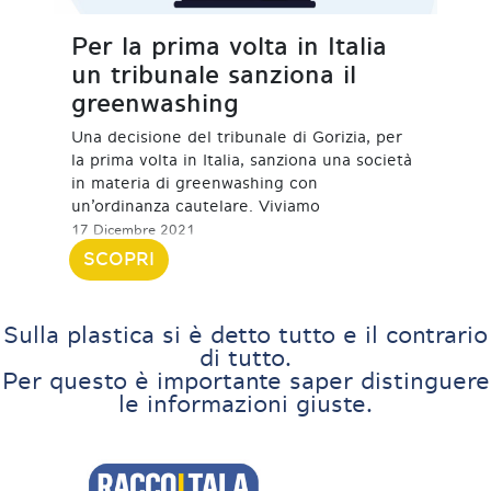
Per la prima volta in Italia
un tribunale sanziona il
greenwashing
Una decisione del tribunale di Gorizia, per
la prima volta in Italia, sanziona una società
in materia di greenwashing con
un’ordinanza cautelare. Viviamo
17 Dicembre 2021
SCOPRI
Sulla plastica si è detto tutto e il contrario
di tutto.
Per questo è importante saper distinguere
le informazioni giuste.