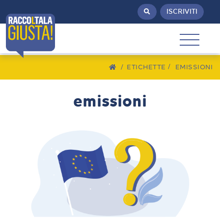
ISCRIVITI
/
ETICHETTE
EMISSIONI
emissioni