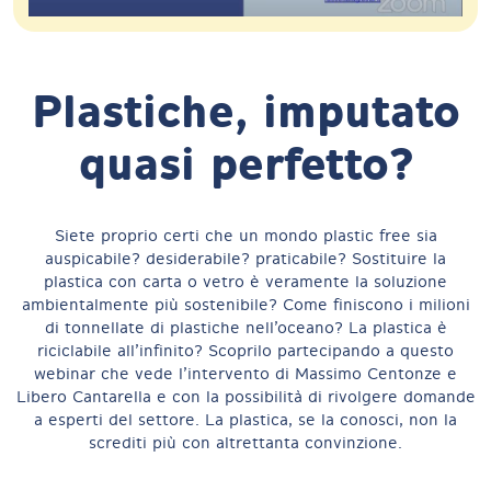
Plastiche, imputato
quasi perfetto?
Siete proprio certi che un mondo plastic free sia
auspicabile? desiderabile? praticabile? Sostituire la
plastica con carta o vetro è veramente la soluzione
ambientalmente più sostenibile? Come finiscono i milioni
di tonnellate di plastiche nell’oceano? La plastica è
riciclabile all’infinito? Scoprilo partecipando a questo
webinar che vede l’intervento di Massimo Centonze e
Libero Cantarella e con la possibilità di rivolgere domande
a esperti del settore. La plastica, se la conosci, non la
screditi più con altrettanta convinzione.