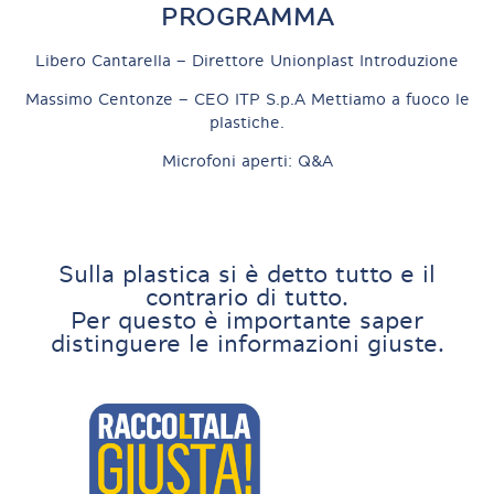
PROGRAMMA
Libero Cantarella – Direttore Unionplast Introduzione
Massimo Centonze – CEO ITP S.p.A Mettiamo a fuoco le
plastiche.
Microfoni aperti: Q&A
Sulla plastica si è detto tutto e il
contrario di tutto.
Per questo è importante saper
distinguere le informazioni giuste.