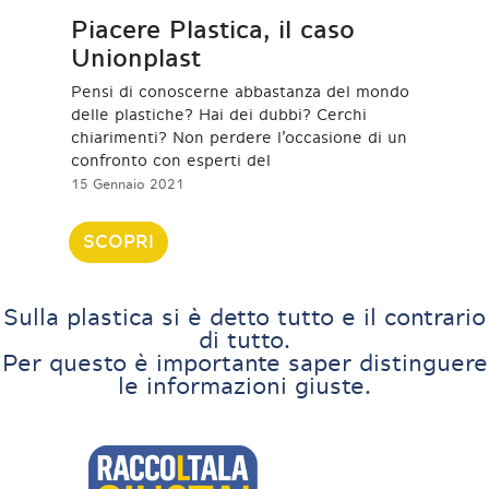
Piacere Plastica, il caso
Unionplast
Pensi di conoscerne abbastanza del mondo
delle plastiche? Hai dei dubbi? Cerchi
chiarimenti? Non perdere l’occasione di un
confronto con esperti del
15 Gennaio 2021
SCOPRI
Sulla plastica si è detto tutto e il contrario
di tutto.
Per questo è importante saper distinguere
le informazioni giuste.