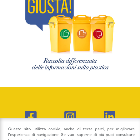
Raccolta differenziata
delle informazioni sulla plastica
Questo sito utilizza cookie, anche di terze parti, per migliorare
l'esperienza di navigazione. Se vuoi saperne di più puoi consultare