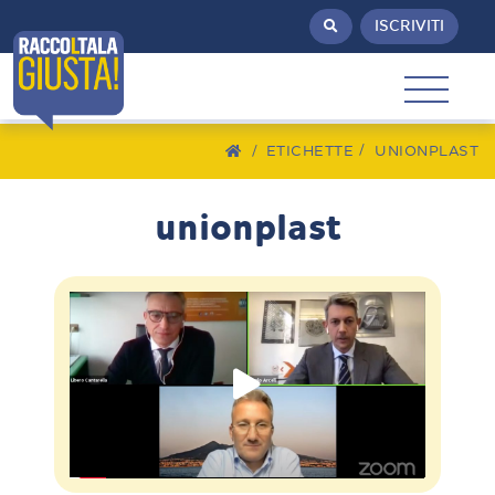
ISCRIVITI
/
ETICHETTE
UNIONPLAST
unionplast