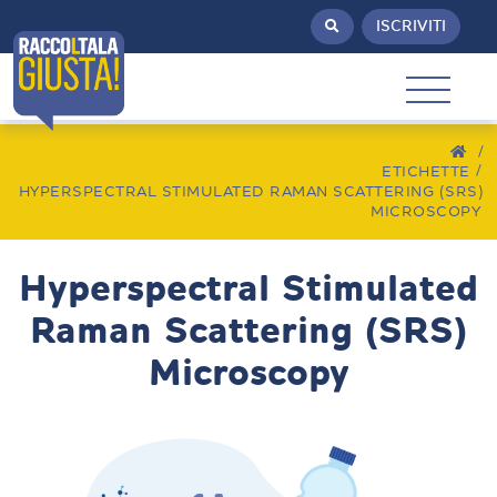
ISCRIVITI
/
ETICHETTE
HYPERSPECTRAL STIMULATED RAMAN SCATTERING (SRS)
MICROSCOPY
Hyperspectral Stimulated
Raman Scattering (SRS)
Microscopy