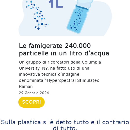
Le famigerate 240.000
particelle in un litro d’acqua
Un gruppo di ricercatori della Columbia
University, NY, ha fatto uso di una
innovativa tecnica d’indagine
denominata “Hyperspectral Stimulated
Raman
29 Gennaio 2024
SCOPRI
Sulla plastica si è detto tutto e il contrario
di tutto.