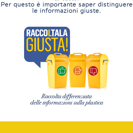
Per questo è importante saper distinguere
le informazioni giuste.
Raccolta differenziata
delle informazioni sulla plastica