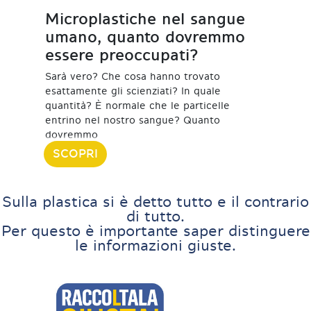
Microplastiche nel sangue
umano, quanto dovremmo
essere preoccupati?
Sarà vero? Che cosa hanno trovato
esattamente gli scienziati? In quale
quantità? È normale che le particelle
entrino nel nostro sangue? Quanto
dovremmo
19 Aprile 2022
SCOPRI
Sulla plastica si è detto tutto e il contrario
di tutto.
Per questo è importante saper distinguere
le informazioni giuste.