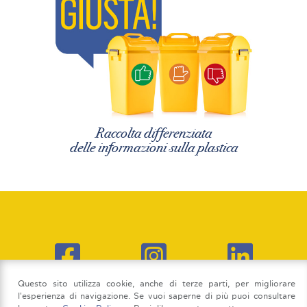
Raccolta differenziata
delle informazioni sulla plastica
Questo sito utilizza cookie, anche di terze parti, per migliorare
l'esperienza di navigazione. Se vuoi saperne di più puoi consultare