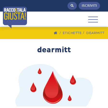
ISCRIVITI
/
ETICHETTE
DEARMITT
dearmitt